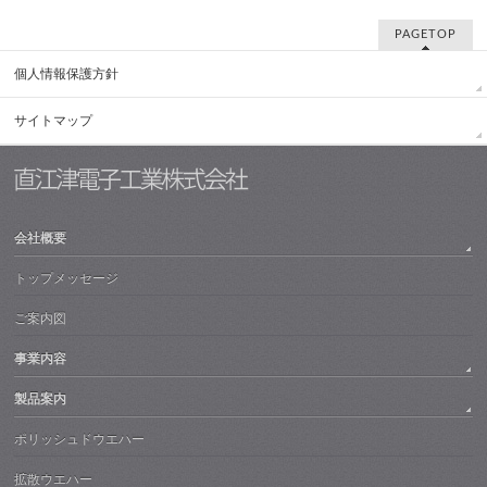
PAGETOP
個人情報保護方針
サイトマップ
会社概要
トップメッセージ
ご案内図
事業内容
製品案内
ポリッシュドウエハー
拡散ウエハー