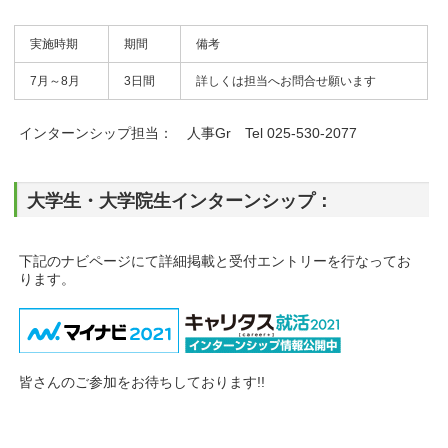
実施時期
期間
備考
7月～8月
3日間
詳しくは担当へお問合せ願います
インターンシップ担当： 人事Gr Tel 025-530-2077
大学生・大学院生インターンシップ：
下記のナビページにて詳細掲載と受付エントリーを行なってお
ります。
皆さんのご参加をお待ちしております!!