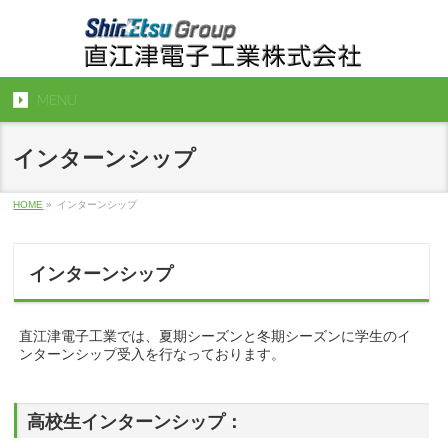
MENU
インターンシップ
HOME
»
インターンシップ
インターンシップ
直江津電子工業では、夏期シーズンと冬期シーズンに学生のイ
ンターンシップ受入を行なっております。
高校生インターンシップ：