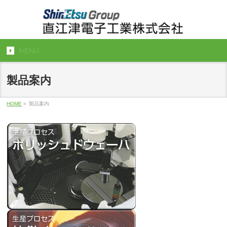
MENU
製品案内
HOME
»
製品案内