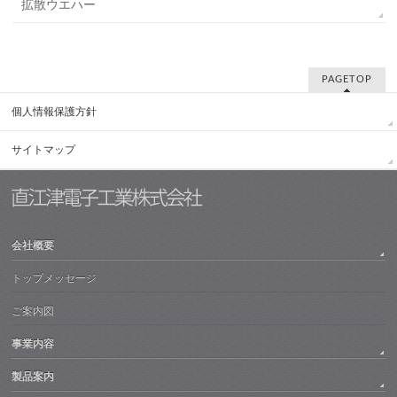
拡散ウエハー
PAGETOP
個人情報保護方針
サイトマップ
会社概要
トップメッセージ
ご案内図
事業内容
製品案内