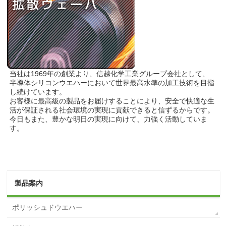
当社は1969年の創業より、信越化学工業グループ会社として、
半導体シリコンウエハーにおいて世界最高水準の加工技術を目指
し続けています。
お客様に最高級の製品をお届けすることにより、安全で快適な生
活が保証される社会環境の実現に貢献できると信ずるからです。
今日もまた、豊かな明日の実現に向けて、力強く活動していま
す。
製品案内
ポリッシュドウエハー