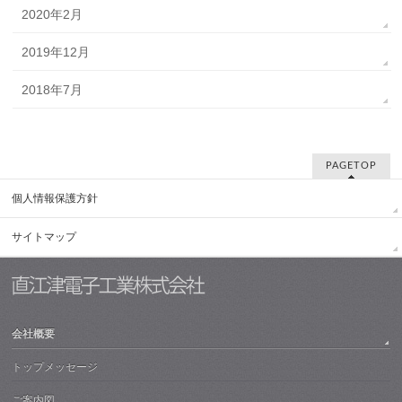
2020年2月
2019年12月
2018年7月
PAGETOP
個人情報保護方針
サイトマップ
会社概要
トップメッセージ
ご案内図