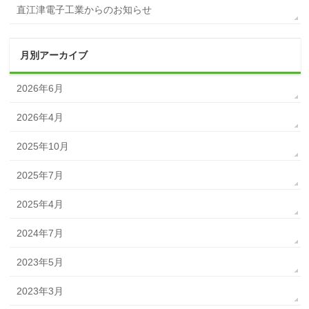
直江津電子工業からのお知らせ
月別アーカイブ
2026年6月
2026年4月
2025年10月
2025年7月
2025年4月
2024年7月
2023年5月
2023年3月