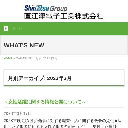
MENU
WHAT'S NEW
HOME
»
WHAT'S NEW
月別: 2023年3月
月別アーカイブ: 2023年3月
～女性活躍に関する情報公開について～
2023年3月17日
2023年度 ①女性労働者に対する職業生活に関する機会の提供 ■採
用した労働者に対する女性労働者の割合（区） ・男性：正規社