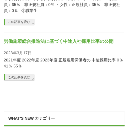
員：65％ 非正規社員：0％ ・女性：正規社員：35％ 非正規社
員：0％ ②職業生 …
この記事を読む
労働施策総合推進法に基づく中途入社採用比率の公開
2023年3月17日
2021年度 2022年度 2023年度 正規雇用労働者の 中途採用比率 0％
41％ 55％
この記事を読む
WHAT'S NEW カテゴリー